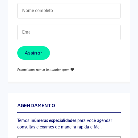
Assinar
Prometemos nunca te mandar spam
AGENDAMENTO
Temos
inúmeras especialidades
para você agendar
consultas e exames de maneira rápida e fácil.