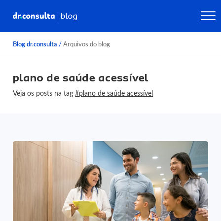
Blog dr.consulta
/
Arquivos do blog
plano de saúde acessível
Veja os posts na tag
#plano de saúde acessível