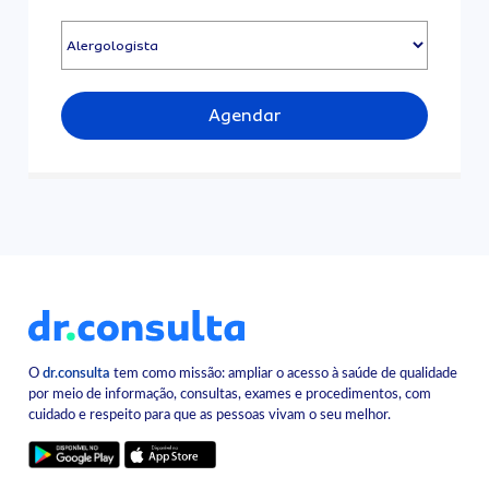
Agendar
O
dr.consulta
tem como missão: ampliar o acesso à saúde de qualidade
por meio de informação, consultas, exames e procedimentos, com
cuidado e respeito para que as pessoas vivam o seu melhor.