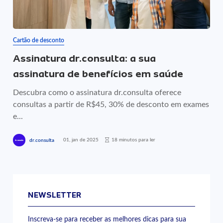
Cartão de desconto
Assinatura dr.consulta: a sua
assinatura de benefícios em saúde
Descubra como o assinatura dr.consulta oferece
consultas a partir de R$45, 30% de desconto em exames
e...
01, jan de 2025
18 minutos para ler
dr.consulta
NEWSLETTER
Inscreva-se para receber as melhores dicas para sua