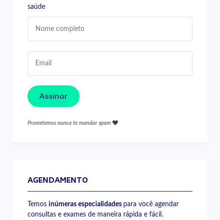
saúde
Assinar
Prometemos nunca te mandar spam
AGENDAMENTO
Temos
inúmeras especialidades
para você agendar
consultas e exames de maneira rápida e fácil.