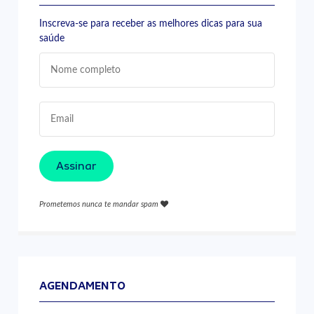
Inscreva-se para receber as melhores dicas para sua
saúde
Assinar
Prometemos nunca te mandar spam
AGENDAMENTO