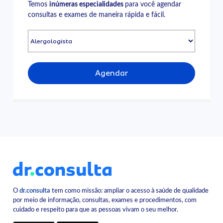
Temos
inúmeras especialidades
para você agendar
consultas e exames de maneira rápida e fácil.
Agendar
O
dr.consulta
tem como missão: ampliar o acesso à saúde de qualidade
por meio de informação, consultas, exames e procedimentos, com
cuidado e respeito para que as pessoas vivam o seu melhor.