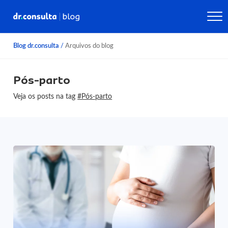
Blog dr.consulta
/
Arquivos do blog
Pós-parto
Veja os posts na tag
#Pós-parto