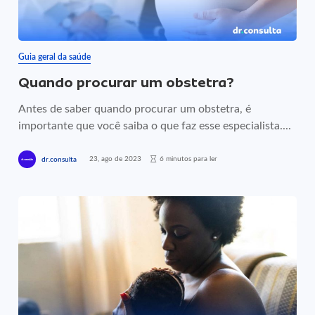
Guia geral da saúde
Quando procurar um obstetra?
Antes de saber quando procurar um obstetra, é
importante que você saiba o que faz esse especialista....
23, ago de 2023
6 minutos para ler
dr.consulta