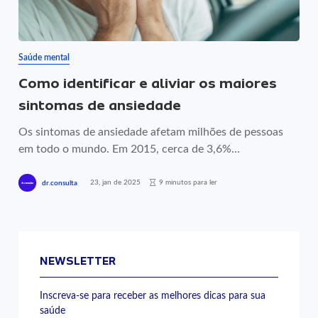
Saúde mental
Como identificar e aliviar os maiores
sintomas de ansiedade
Os sintomas de ansiedade afetam milhões de pessoas
em todo o mundo. Em 2015, cerca de 3,6%...
23, jan de 2025
9 minutos para ler
dr.consulta
NEWSLETTER
Inscreva-se para receber as melhores dicas para sua
saúde