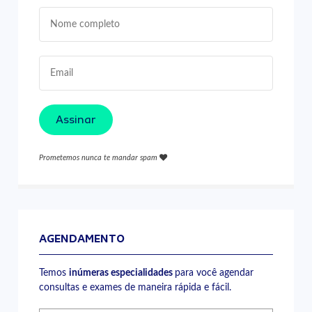
Assinar
Prometemos nunca te mandar spam
AGENDAMENTO
Temos
inúmeras especialidades
para você agendar
consultas e exames de maneira rápida e fácil.