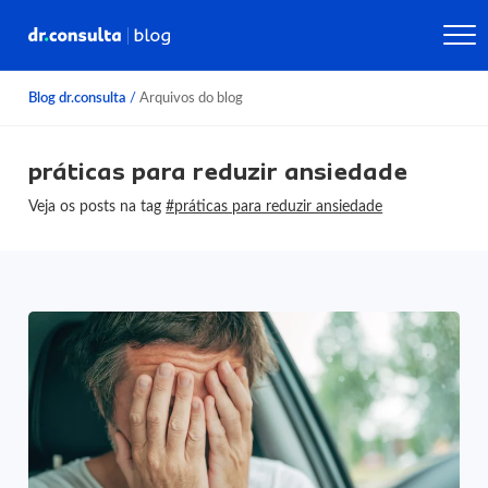
Blog dr.consulta
/
Arquivos do blog
práticas para reduzir ansiedade
Veja os posts na tag
#práticas para reduzir ansiedade