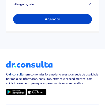
Agendar
O
dr.consulta
tem como missão: ampliar o acesso à saúde de qualidade
por meio de informação, consultas, exames e procedimentos, com
cuidado e respeito para que as pessoas vivam o seu melhor.