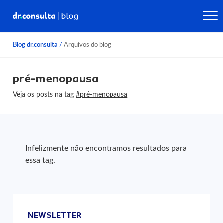
Blog dr.consulta
/
Arquivos do blog
pré-menopausa
Veja os posts na tag
#pré-menopausa
Infelizmente não encontramos resultados para
essa tag.
NEWSLETTER