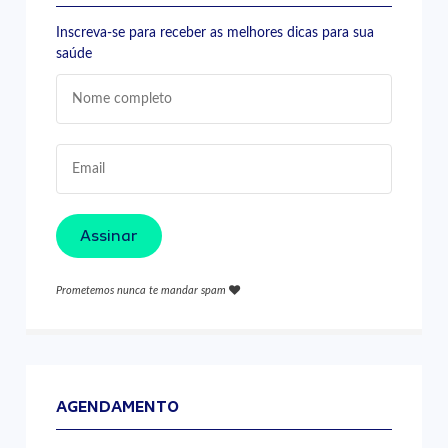
Inscreva-se para receber as melhores dicas para sua
saúde
Assinar
Prometemos nunca te mandar spam
AGENDAMENTO