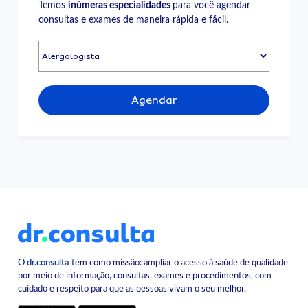
Temos
inúmeras especialidades
para você agendar
consultas e exames de maneira rápida e fácil.
Agendar
O
dr.consulta
tem como missão: ampliar o acesso à saúde de qualidade
por meio de informação, consultas, exames e procedimentos, com
cuidado e respeito para que as pessoas vivam o seu melhor.