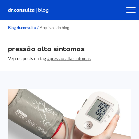
Blog dr.consulta
/
Arquivos do blog
pressão alta sintomas
Veja os posts na tag
#pressão alta sintomas