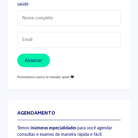
saúde
Assinar
Prometemos nunca te mandar spam
AGENDAMENTO
Temos
inúmeras especialidades
para você agendar
consultas e exames de maneira rápida e fácil.