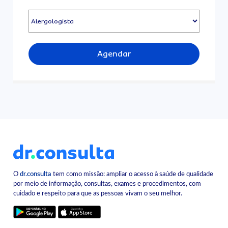
Agendar
O
dr.consulta
tem como missão: ampliar o acesso à saúde de qualidade
por meio de informação, consultas, exames e procedimentos, com
cuidado e respeito para que as pessoas vivam o seu melhor.