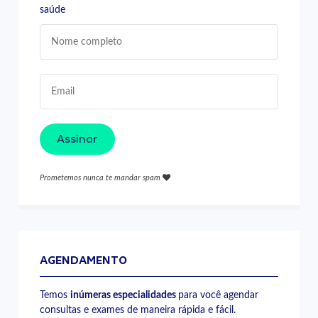
saúde
Assinar
Prometemos nunca te mandar spam
AGENDAMENTO
Temos
inúmeras especialidades
para você agendar
consultas e exames de maneira rápida e fácil.