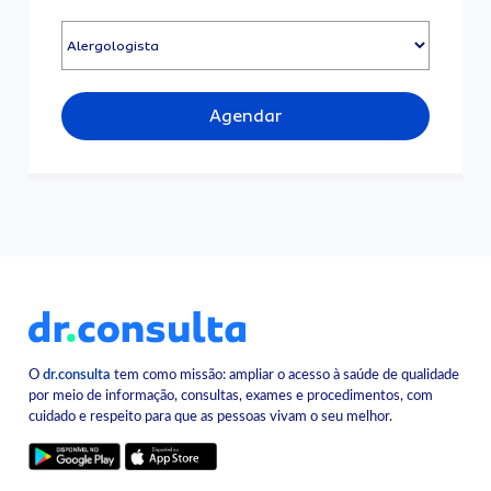
Agendar
O
dr.consulta
tem como missão: ampliar o acesso à saúde de qualidade
por meio de informação, consultas, exames e procedimentos, com
cuidado e respeito para que as pessoas vivam o seu melhor.