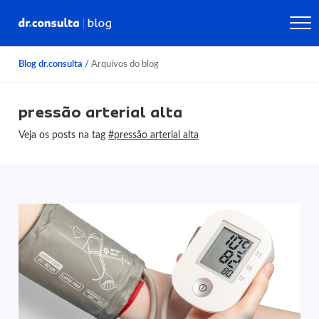
Blog dr.consulta
/
Arquivos do blog
pressão arterial alta
Veja os posts na tag
#pressão arterial alta