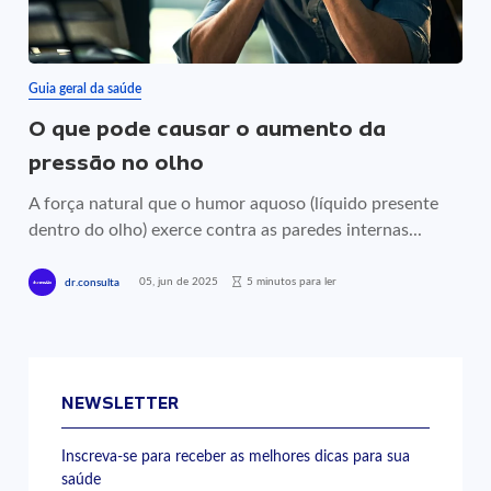
Guia geral da saúde
O que pode causar o aumento da
pressão no olho
A força natural que o humor aquoso (líquido presente
dentro do olho) exerce contra as paredes internas...
05, jun de 2025
5 minutos para ler
dr.consulta
NEWSLETTER
Inscreva-se para receber as melhores dicas para sua
saúde