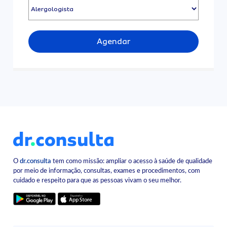
Agendar
O
dr.consulta
tem como missão: ampliar o acesso à saúde de qualidade
por meio de informação, consultas, exames e procedimentos, com
cuidado e respeito para que as pessoas vivam o seu melhor.