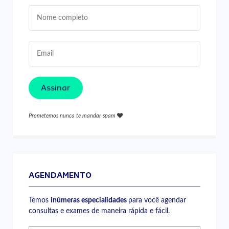
Assinar
Prometemos nunca te mandar spam
AGENDAMENTO
Temos
inúmeras especialidades
para você agendar
consultas e exames de maneira rápida e fácil.