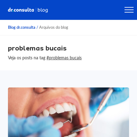
Blog dr.consulta
/
Arquivos do blog
problemas bucais
Veja os posts na tag
#problemas bucais