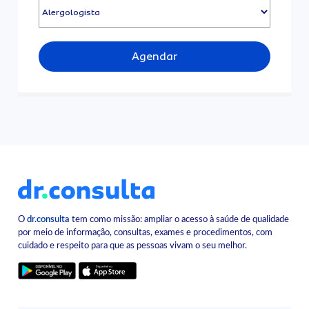
Agendar
O
dr.consulta
tem como missão: ampliar o acesso à saúde de qualidade
por meio de informação, consultas, exames e procedimentos, com
cuidado e respeito para que as pessoas vivam o seu melhor.