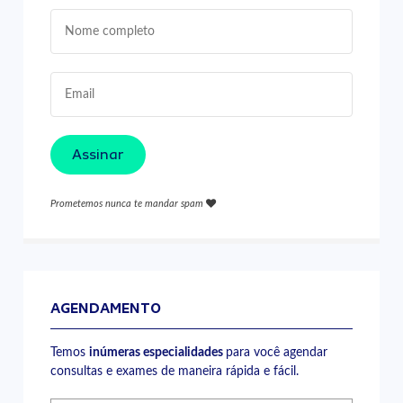
Assinar
Prometemos nunca te mandar spam
AGENDAMENTO
Temos
inúmeras especialidades
para você agendar
consultas e exames de maneira rápida e fácil.