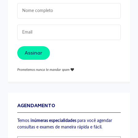
Assinar
Prometemos nunca te mandar spam
AGENDAMENTO
Temos
inúmeras especialidades
para você agendar
consultas e exames de maneira rápida e fácil.