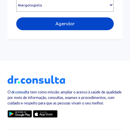
Agendar
O
dr.consulta
tem como missão: ampliar o acesso à saúde de qualidade
por meio de informação, consultas, exames e procedimentos, com
cuidado e respeito para que as pessoas vivam o seu melhor.