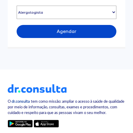
Agendar
O
dr.consulta
tem como missão: ampliar o acesso à saúde de qualidade
por meio de informação, consultas, exames e procedimentos, com
cuidado e respeito para que as pessoas vivam o seu melhor.