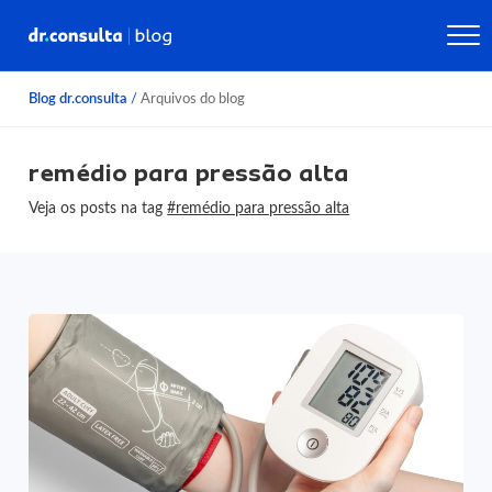
Blog dr.consulta
/
Arquivos do blog
remédio para pressão alta
Veja os posts na tag
#remédio para pressão alta