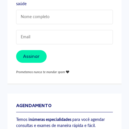
saúde
Assinar
Prometemos nunca te mandar spam
AGENDAMENTO
Temos
inúmeras especialidades
para você agendar
consultas e exames de maneira rápida e fácil.