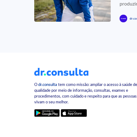
produzin
dr.co
O
dr.consulta
tem como missão: ampliar o acesso à saúde d
qualidade por meio de informação, consultas, exames e
procedimentos, com cuidado e respeito para que as pessoas
vivam o seu melhor.