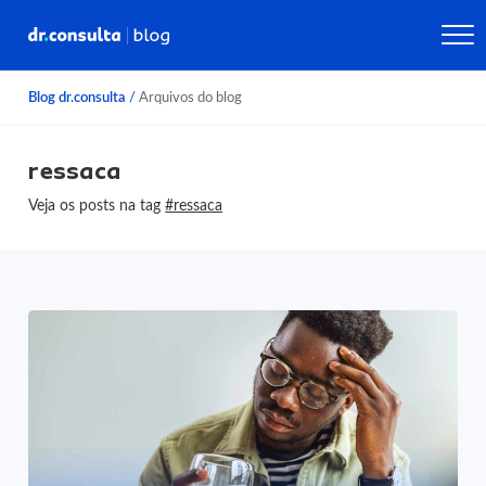
Blog dr.consulta
/
Arquivos do blog
ressaca
Veja os posts na tag
#ressaca