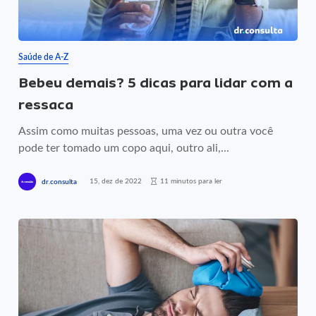
Saúde de A-Z
Bebeu demais? 5 dicas para lidar com a
ressaca
Assim como muitas pessoas, uma vez ou outra você
pode ter tomado um copo aqui, outro ali,...
15, dez de 2022
11 minutos para ler
dr.consulta