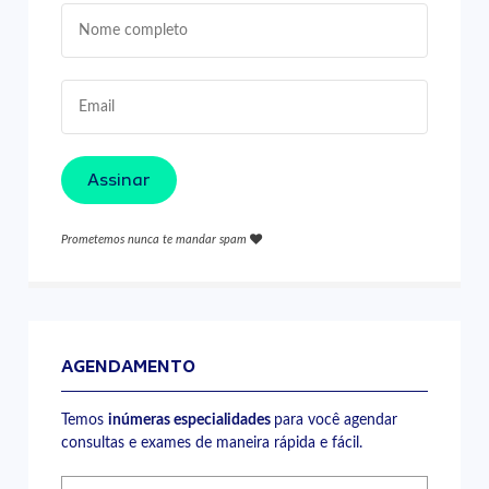
Assinar
Prometemos nunca te mandar spam
AGENDAMENTO
Temos
inúmeras especialidades
para você agendar
consultas e exames de maneira rápida e fácil.