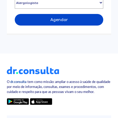
Agendar
O
dr.consulta
tem como missão: ampliar o acesso à saúde de qualidade
por meio de informação, consultas, exames e procedimentos, com
cuidado e respeito para que as pessoas vivam o seu melhor.