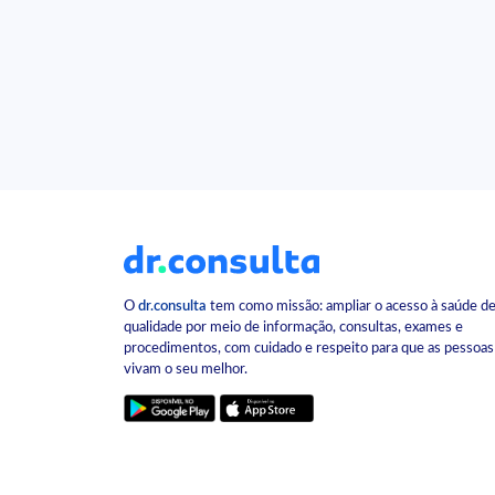
O
dr.consulta
tem como missão: ampliar o acesso à saúde d
qualidade por meio de informação, consultas, exames e
procedimentos, com cuidado e respeito para que as pessoas
vivam o seu melhor.