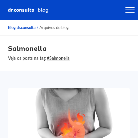
Blog dr.consulta
/
Arquivos do blog
Salmonella
Veja os posts na tag
#Salmonella