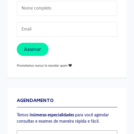
Assinar
Prometemos nunca te mandar spam
AGENDAMENTO
Temos
inúmeras especialidades
para você agendar
consultas e exames de maneira rápida e fácil.