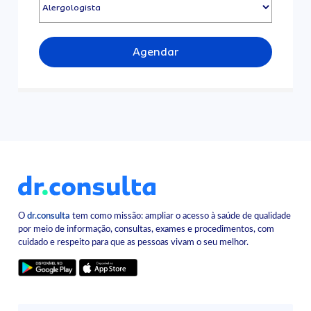
Agendar
O
dr.consulta
tem como missão: ampliar o acesso à saúde de qualidade
por meio de informação, consultas, exames e procedimentos, com
cuidado e respeito para que as pessoas vivam o seu melhor.