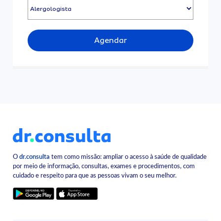
Agendar
O
dr.consulta
tem como missão: ampliar o acesso à saúde de qualidade
por meio de informação, consultas, exames e procedimentos, com
cuidado e respeito para que as pessoas vivam o seu melhor.