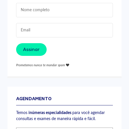
Assinar
Prometemos nunca te mandar spam
AGENDAMENTO
Temos
inúmeras especialidades
para você agendar
consultas e exames de maneira rápida e fácil.