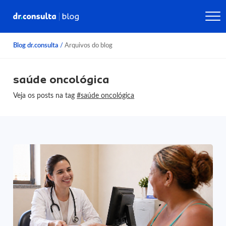
Blog dr.consulta
/
Arquivos do blog
saúde oncológica
Veja os posts na tag
#saúde oncológica