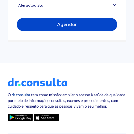
Agendar
O
dr.consulta
tem como missão: ampliar o acesso à saúde de qualidade
por meio de informação, consultas, exames e procedimentos, com
cuidado e respeito para que as pessoas vivam o seu melhor.