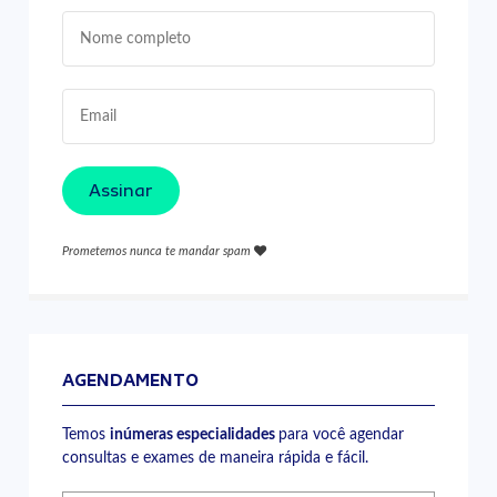
Assinar
Prometemos nunca te mandar spam
AGENDAMENTO
Temos
inúmeras especialidades
para você agendar
consultas e exames de maneira rápida e fácil.