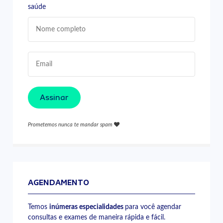
saúde
Assinar
Prometemos nunca te mandar spam
AGENDAMENTO
Temos
inúmeras especialidades
para você agendar
consultas e exames de maneira rápida e fácil.