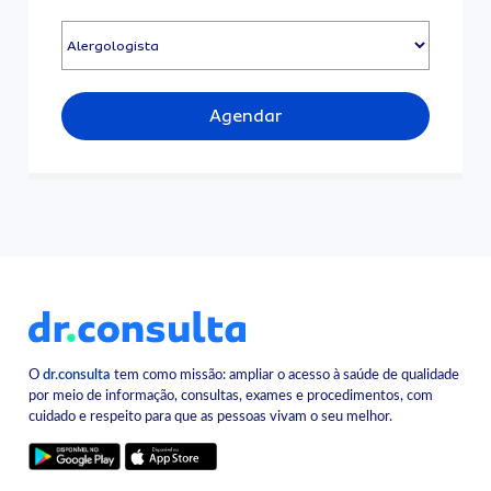
Agendar
O
dr.consulta
tem como missão: ampliar o acesso à saúde de qualidade
por meio de informação, consultas, exames e procedimentos, com
cuidado e respeito para que as pessoas vivam o seu melhor.