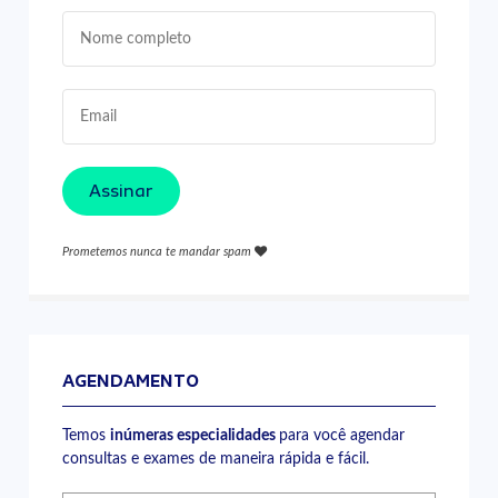
Assinar
Prometemos nunca te mandar spam
AGENDAMENTO
Temos
inúmeras especialidades
para você agendar
consultas e exames de maneira rápida e fácil.