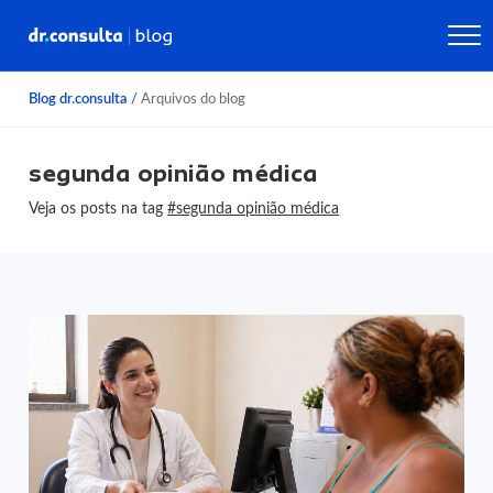
Blog dr.consulta
/
Arquivos do blog
segunda opinião médica
Veja os posts na tag
#segunda opinião médica