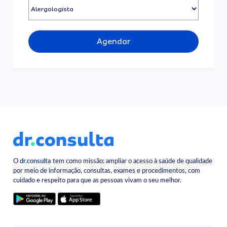
Agendar
O
dr.consulta
tem como missão: ampliar o acesso à saúde de qualidade
por meio de informação, consultas, exames e procedimentos, com
cuidado e respeito para que as pessoas vivam o seu melhor.