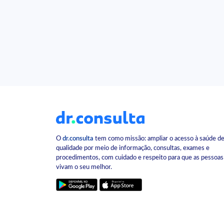
O
dr.consulta
tem como missão: ampliar o acesso à saúde d
qualidade por meio de informação, consultas, exames e
procedimentos, com cuidado e respeito para que as pessoas
vivam o seu melhor.