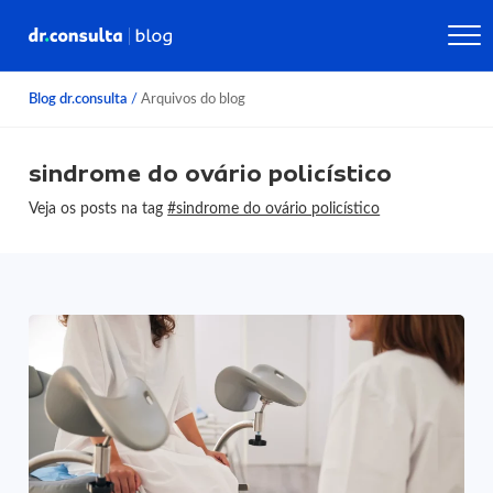
Blog dr.consulta
/
Arquivos do blog
sindrome do ovário policístico
Veja os posts na tag
#sindrome do ovário policístico