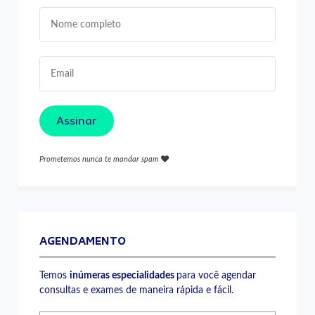
Assinar
Prometemos nunca te mandar spam
AGENDAMENTO
Temos
inúmeras especialidades
para você agendar
consultas e exames de maneira rápida e fácil.