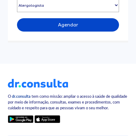
Agendar
O
dr.consulta
tem como missão: ampliar o acesso à saúde de qualidade
por meio de informação, consultas, exames e procedimentos, com
cuidado e respeito para que as pessoas vivam o seu melhor.