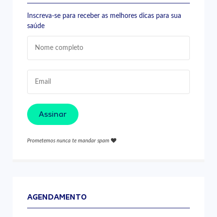
Inscreva-se para receber as melhores dicas para sua
saúde
Assinar
Prometemos nunca te mandar spam
AGENDAMENTO