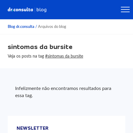
Blog dr.consulta
/
Arquivos do blog
sintomas da bursite
Veja os posts na tag
#sintomas da bursite
Infelizmente não encontramos resultados para
essa tag.
NEWSLETTER