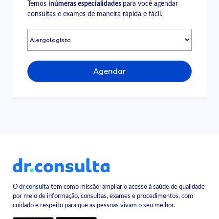
Temos
inúmeras especialidades
para você agendar
consultas e exames de maneira rápida e fácil.
Agendar
O
dr.consulta
tem como missão: ampliar o acesso à saúde de qualidade
por meio de informação, consultas, exames e procedimentos, com
cuidado e respeito para que as pessoas vivam o seu melhor.