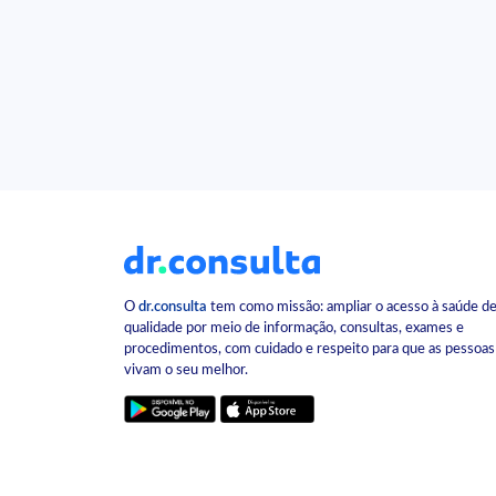
O
dr.consulta
tem como missão: ampliar o acesso à saúde d
qualidade por meio de informação, consultas, exames e
procedimentos, com cuidado e respeito para que as pessoas
vivam o seu melhor.