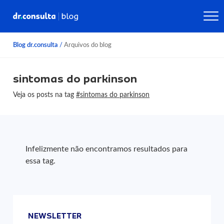
Blog dr.consulta
/
Arquivos do blog
sintomas do parkinson
Veja os posts na tag
#sintomas do parkinson
Infelizmente não encontramos resultados para
essa tag.
NEWSLETTER