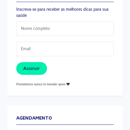
Inscreva-se para receber as melhores dicas para sua
saúde
Assinar
Prometemos nunca te mandar spam
AGENDAMENTO