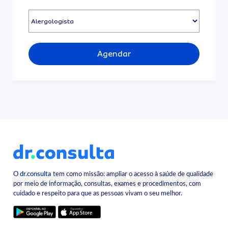
Agendar
O
dr.consulta
tem como missão: ampliar o acesso à saúde de qualidade
por meio de informação, consultas, exames e procedimentos, com
cuidado e respeito para que as pessoas vivam o seu melhor.