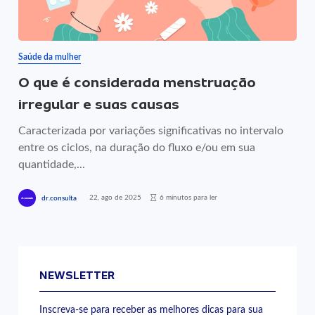
Saúde da mulher
O que é considerada menstruação
irregular e suas causas
Caracterizada por variações significativas no intervalo
entre os ciclos, na duração do fluxo e/ou em sua
quantidade,...
22, ago de 2025
6 minutos para ler
dr.consulta
NEWSLETTER
Inscreva-se para receber as melhores dicas para sua