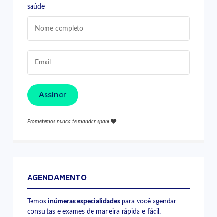
saúde
Assinar
Prometemos nunca te mandar spam
AGENDAMENTO
Temos
inúmeras especialidades
para você agendar
consultas e exames de maneira rápida e fácil.