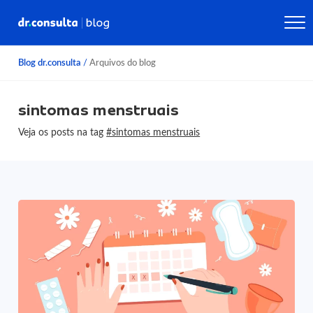
Blog dr.consulta
/
Arquivos do blog
sintomas menstruais
Veja os posts na tag
#sintomas menstruais