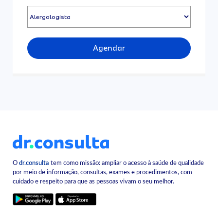
Agendar
O
dr.consulta
tem como missão: ampliar o acesso à saúde de qualidade
por meio de informação, consultas, exames e procedimentos, com
cuidado e respeito para que as pessoas vivam o seu melhor.