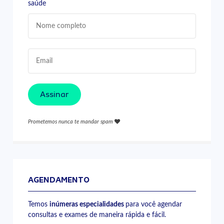
saúde
Assinar
Prometemos nunca te mandar spam
AGENDAMENTO
Temos
inúmeras especialidades
para você agendar
consultas e exames de maneira rápida e fácil.