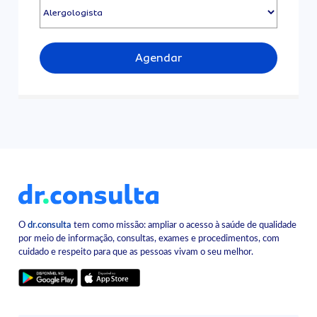
Agendar
O
dr.consulta
tem como missão: ampliar o acesso à saúde de qualidade
por meio de informação, consultas, exames e procedimentos, com
cuidado e respeito para que as pessoas vivam o seu melhor.