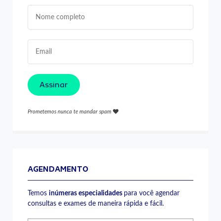
Assinar
Prometemos nunca te mandar spam
AGENDAMENTO
Temos
inúmeras especialidades
para você agendar
consultas e exames de maneira rápida e fácil.