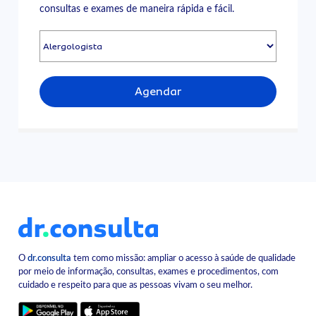
consultas e exames de maneira rápida e fácil.
Agendar
O
dr.consulta
tem como missão: ampliar o acesso à saúde de qualidade
por meio de informação, consultas, exames e procedimentos, com
cuidado e respeito para que as pessoas vivam o seu melhor.