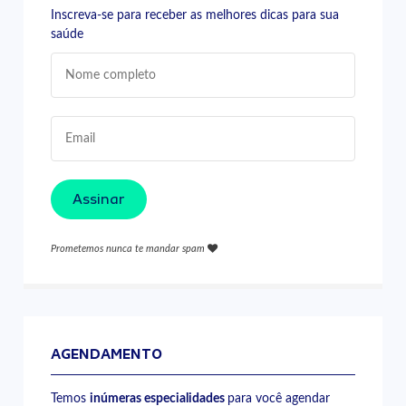
Inscreva-se para receber as melhores dicas para sua
saúde
Assinar
Prometemos nunca te mandar spam
AGENDAMENTO
Temos
inúmeras especialidades
para você agendar