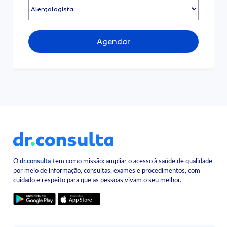
Agendar
O
dr.consulta
tem como missão: ampliar o acesso à saúde de qualidade
por meio de informação, consultas, exames e procedimentos, com
cuidado e respeito para que as pessoas vivam o seu melhor.