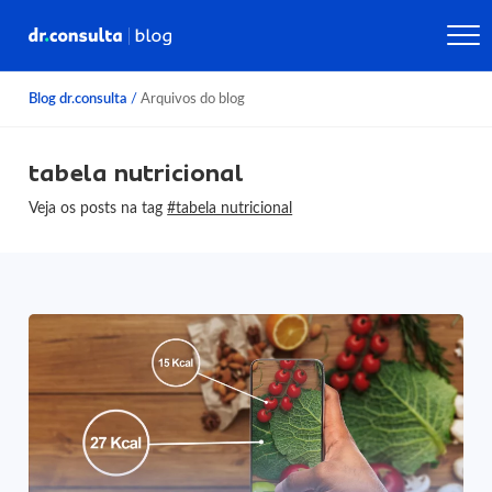
Blog dr.consulta
/
Arquivos do blog
tabela nutricional
Veja os posts na tag
#tabela nutricional