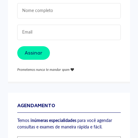
Assinar
Prometemos nunca te mandar spam
AGENDAMENTO
Temos
inúmeras especialidades
para você agendar
consultas e exames de maneira rápida e fácil.