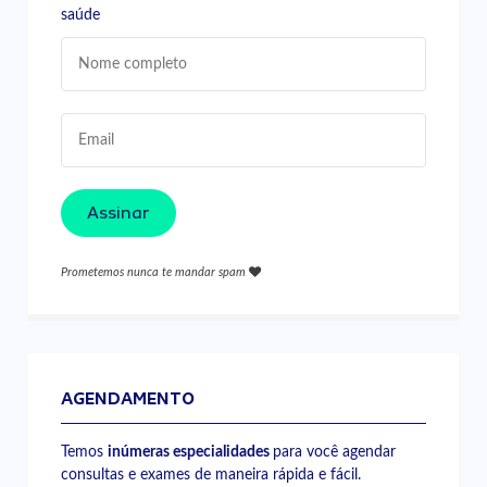
saúde
Assinar
Prometemos nunca te mandar spam
AGENDAMENTO
Temos
inúmeras especialidades
para você agendar
consultas e exames de maneira rápida e fácil.