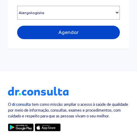
Agendar
O
dr.consulta
tem como missão: ampliar o acesso à saúde de qualidade
por meio de informação, consultas, exames e procedimentos, com
cuidado e respeito para que as pessoas vivam o seu melhor.