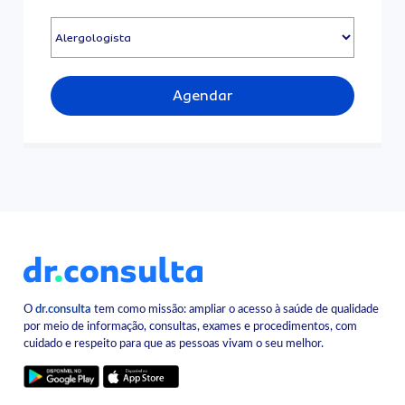
Agendar
O
dr.consulta
tem como missão: ampliar o acesso à saúde de qualidade
por meio de informação, consultas, exames e procedimentos, com
cuidado e respeito para que as pessoas vivam o seu melhor.