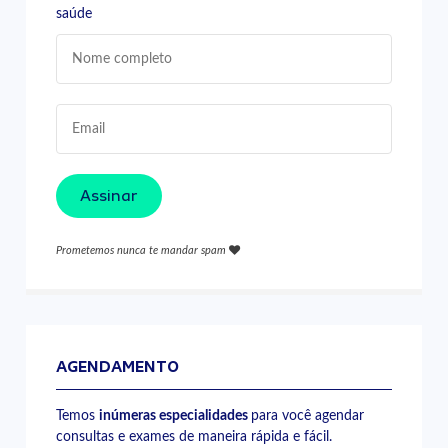
saúde
Assinar
Prometemos nunca te mandar spam
AGENDAMENTO
Temos
inúmeras especialidades
para você agendar
consultas e exames de maneira rápida e fácil.