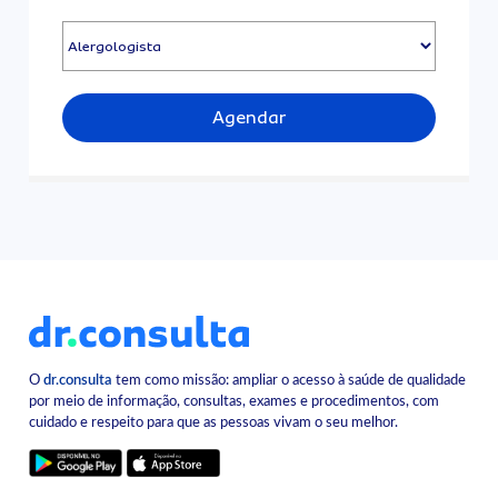
Agendar
O
dr.consulta
tem como missão: ampliar o acesso à saúde de qualidade
por meio de informação, consultas, exames e procedimentos, com
cuidado e respeito para que as pessoas vivam o seu melhor.