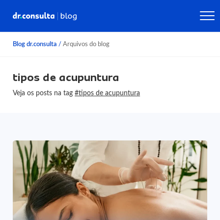
Blog dr.consulta
/
Arquivos do blog
tipos de acupuntura
Veja os posts na tag
#tipos de acupuntura