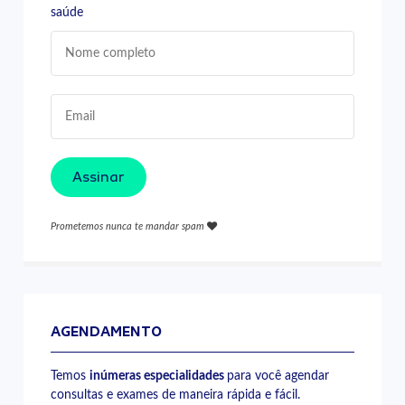
saúde
Assinar
Prometemos nunca te mandar spam
AGENDAMENTO
Temos
inúmeras especialidades
para você agendar
consultas e exames de maneira rápida e fácil.