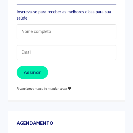
Inscreva-se para receber as melhores dicas para sua
saúde
Assinar
Prometemos nunca te mandar spam
AGENDAMENTO