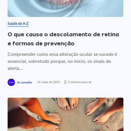
Saúde de A-Z
O que causa o descolamento de retina
e formas de prevenção
Compreender como essa alteração ocular se sucede é
essencial, sobretudo porque, no início, os sinais de
alerta...
26, maio de 2025
5 minutos para ler
dr.consulta