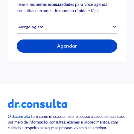
Temos
inúmeras especialidades
para você agendar
consultas e exames de maneira rápida e fácil.
Agendar
O
dr.consulta
tem como missão: ampliar o acesso à saúde de qualidade
por meio de informação, consultas, exames e procedimentos, com
cuidado e respeito para que as pessoas vivam o seu melhor.