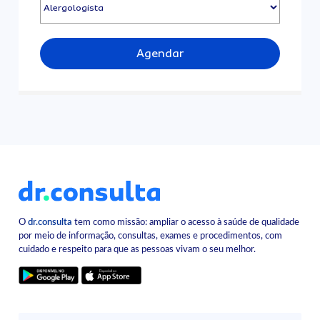
Agendar
O
dr.consulta
tem como missão: ampliar o acesso à saúde de qualidade
por meio de informação, consultas, exames e procedimentos, com
cuidado e respeito para que as pessoas vivam o seu melhor.