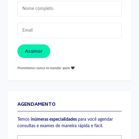
Assinar
Prometemos nunca te mandar spam
AGENDAMENTO
Temos
inúmeras especialidades
para você agendar
consultas e exames de maneira rápida e fácil.