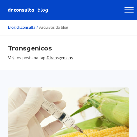
Blog dr.consulta
/
Arquivos do blog
Transgenicos
Veja os posts na tag
#Transgenicos