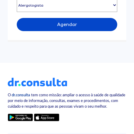
Agendar
O
dr.consulta
tem como missão: ampliar o acesso à saúde de qualidade
por meio de informação, consultas, exames e procedimentos, com
cuidado e respeito para que as pessoas vivam o seu melhor.