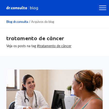
Blog dr.consulta
/
Arquivos do blog
tratamento de câncer
Veja os posts na tag
#tratamento de câncer