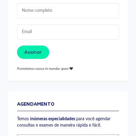
Assinar
Prometemos nunca te mandar spam
AGENDAMENTO
Temos
inúmeras especialidades
para você agendar
consultas e exames de maneira rápida e fácil.