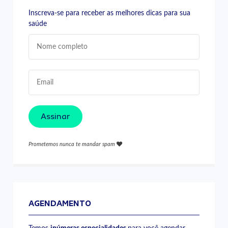
Inscreva-se para receber as melhores dicas para sua
saúde
Assinar
Prometemos nunca te mandar spam
AGENDAMENTO