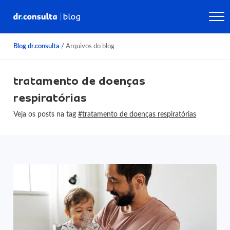
Blog dr.consulta
/
Arquivos do blog
tratamento de doenças
respiratórias
Veja os posts na tag
#tratamento de doenças respiratórias