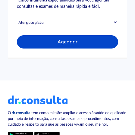
Temos
inúmeras especialidades
para você agendar
consultas e exames de maneira rápida e fácil.
Agendar
O
dr.consulta
tem como missão: ampliar o acesso à saúde de qualidade
por meio de informação, consultas, exames e procedimentos, com
cuidado e respeito para que as pessoas vivam o seu melhor.