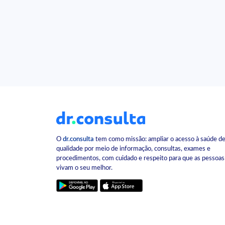
O
dr.consulta
tem como missão: ampliar o acesso à saúde d
qualidade por meio de informação, consultas, exames e
procedimentos, com cuidado e respeito para que as pessoas
vivam o seu melhor.