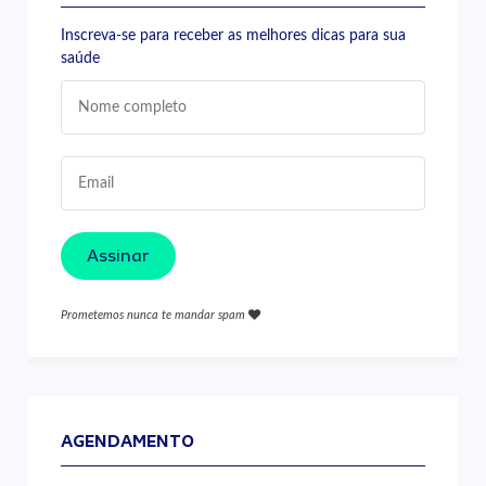
Inscreva-se para receber as melhores dicas para sua
saúde
Assinar
Prometemos nunca te mandar spam
AGENDAMENTO