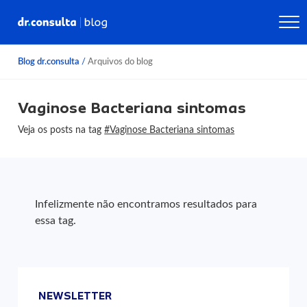
Blog dr.consulta
/
Arquivos do blog
Vaginose Bacteriana sintomas
Veja os posts na tag
#Vaginose Bacteriana sintomas
Infelizmente não encontramos resultados para
essa tag.
NEWSLETTER