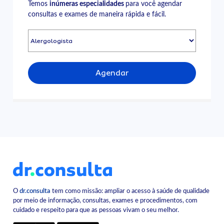
Temos
inúmeras especialidades
para você agendar
consultas e exames de maneira rápida e fácil.
Agendar
O
dr.consulta
tem como missão: ampliar o acesso à saúde de qualidade
por meio de informação, consultas, exames e procedimentos, com
cuidado e respeito para que as pessoas vivam o seu melhor.