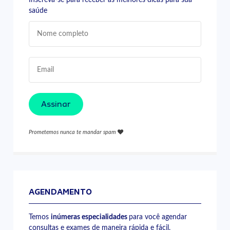
saúde
Assinar
Prometemos nunca te mandar spam
AGENDAMENTO
Temos
inúmeras especialidades
para você agendar
consultas e exames de maneira rápida e fácil.