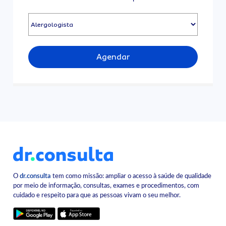
Agendar
O
dr.consulta
tem como missão: ampliar o acesso à saúde de qualidade
por meio de informação, consultas, exames e procedimentos, com
cuidado e respeito para que as pessoas vivam o seu melhor.