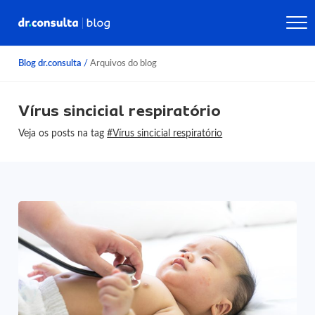
Blog dr.consulta
/
Arquivos do blog
Vírus sincicial respiratório
Veja os posts na tag
#Vírus sincicial respiratório