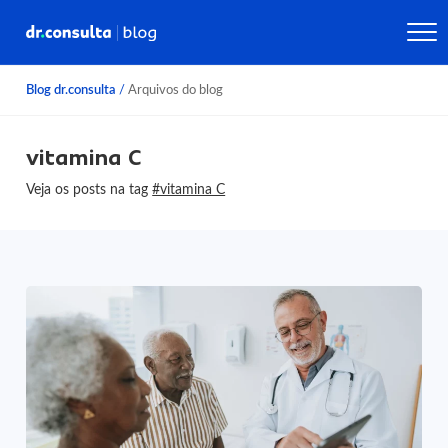
Blog dr.consulta
/
Arquivos do blog
vitamina C
Veja os posts na tag
#vitamina C