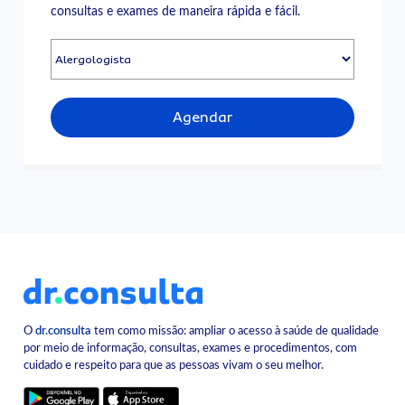
consultas e exames de maneira rápida e fácil.
Agendar
O
dr.consulta
tem como missão: ampliar o acesso à saúde de qualidade
por meio de informação, consultas, exames e procedimentos, com
cuidado e respeito para que as pessoas vivam o seu melhor.