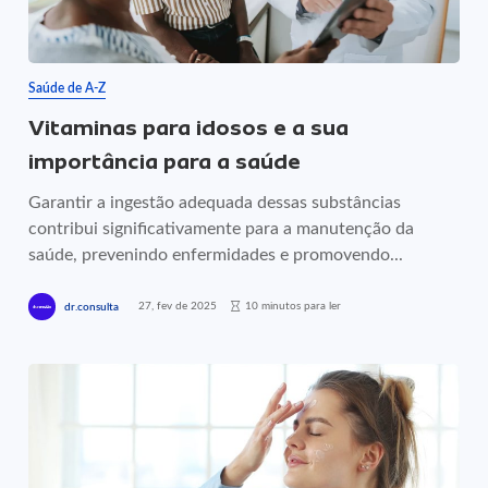
Saúde de A-Z
Vitaminas para idosos e a sua
importância para a saúde
Garantir a ingestão adequada dessas substâncias
contribui significativamente para a manutenção da
saúde, prevenindo enfermidades e promovendo...
27, fev de 2025
10 minutos para ler
dr.consulta