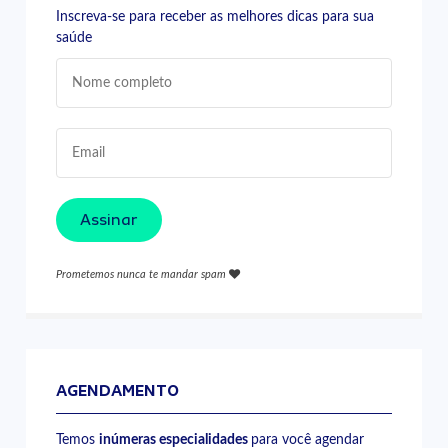
Inscreva-se para receber as melhores dicas para sua
saúde
Assinar
Prometemos nunca te mandar spam
AGENDAMENTO
Temos
inúmeras especialidades
para você agendar