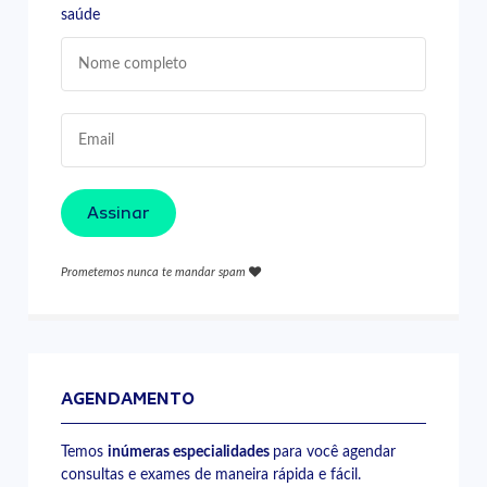
saúde
Assinar
Prometemos nunca te mandar spam
AGENDAMENTO
Temos
inúmeras especialidades
para você agendar
consultas e exames de maneira rápida e fácil.