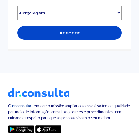
Agendar
O
dr.consulta
tem como missão: ampliar o acesso à saúde de qualidade
por meio de informação, consultas, exames e procedimentos, com
cuidado e respeito para que as pessoas vivam o seu melhor.