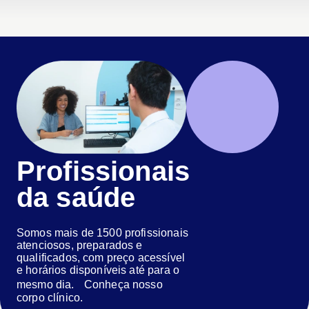
Profissionais
da saúde
Somos mais de 1500 profissionais
atenciosos, preparados e
qualificados, com preço acessível
e horários disponíveis até para o
mesmo dia. Conheça nosso
corpo clínico.