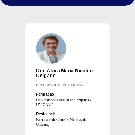
Dra.
Alzira Maria Nicolini
Delgado
CRM
-
SP
40169
RQE
107385
Formação
Universidade Estadual de Campinas -
UNICAMP
Residência
Faculdade de Ciências Médicas da
Unicamp