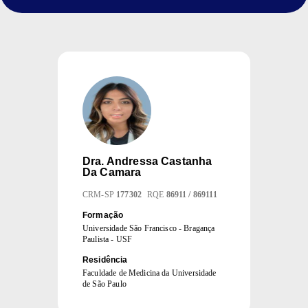
Dra.
Andressa Castanha
Da Camara
CRM
-
SP
177302
RQE
86911 / 869111
Formação
Universidade São Francisco - Bragança
Paulista - USF
Residência
Faculdade de Medicina da Universidade
de São Paulo