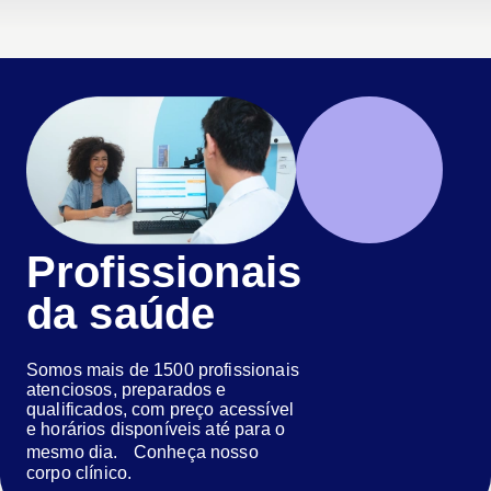
Profissionais
da saúde
Somos mais de 1500 profissionais
atenciosos, preparados e
qualificados, com preço acessível
e horários disponíveis até para o
mesmo dia. Conheça nosso
corpo clínico.