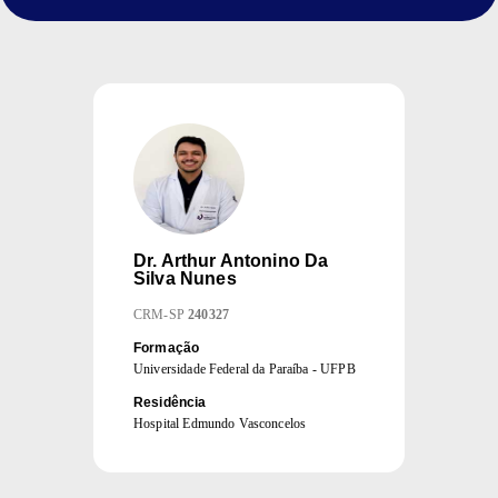
Dr.
Arthur Antonino Da
Silva Nunes
CRM
-
SP
240327
Formação
Universidade Federal da Paraíba - UFPB
Residência
Hospital Edmundo Vasconcelos