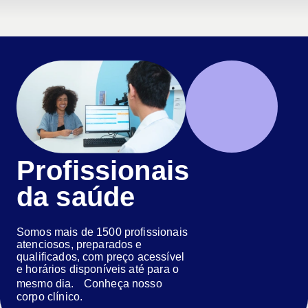
Profissionais
da saúde
Somos mais de 1500 profissionais
atenciosos, preparados e
qualificados, com preço acessível
e horários disponíveis até para o
mesmo dia. Conheça nosso
corpo clínico.