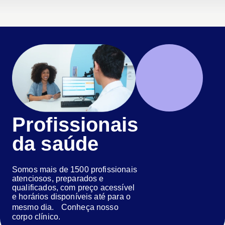
Profissionais
da saúde
Somos mais de 1500 profissionais
atenciosos, preparados e
qualificados, com preço acessível
e horários disponíveis até para o
mesmo dia. Conheça nosso
corpo clínico.