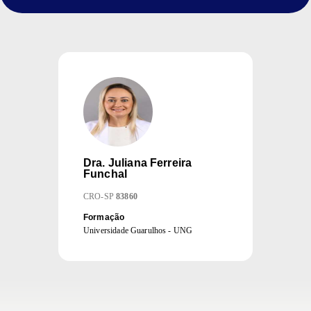
Dra.
Juliana Ferreira
Funchal
CRO
-
SP
83860
Formação
Universidade Guarulhos - UNG