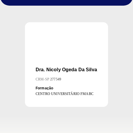
Dra.
Nicoly Ogeda Da Silva
CRM
-
SP
277549
Formação
CENTRO UNIVERSITÁRIO FMABC