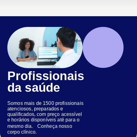
Profissionais
da saúde
Somos mais de 1500 profissionais
atenciosos, preparados e
qualificados, com preço acessível
e horários disponíveis até para o
mesmo dia. Conheça nosso
corpo clínico.