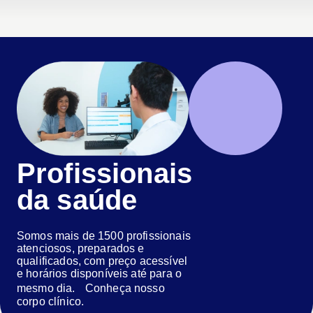
Profissionais
da saúde
Somos mais de 1500 profissionais
atenciosos, preparados e
qualificados, com preço acessível
e horários disponíveis até para o
mesmo dia. Conheça nosso
corpo clínico.