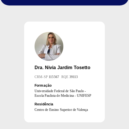
Dra.
Nivia Jardim Tosetto
CRM
-
SP
115567
RQE
39113
Formação
Universidade Federal de São Paulo -
Escola Paulista de Medicina - UNIFESP
Residência
Centro de Ensino Superior de Valença