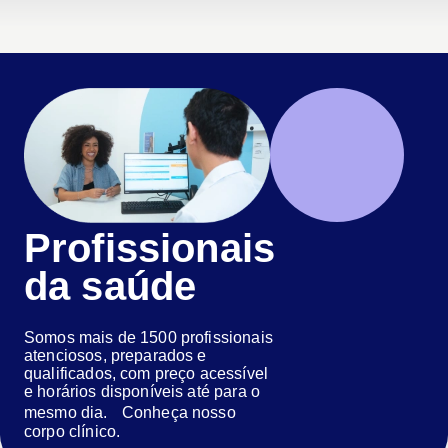
Profissionais
da saúde
Somos mais de 1500 profissionais
atenciosos, preparados e
qualificados, com preço acessível
e horários disponíveis até para o
mesmo dia. Conheça nosso
corpo clínico.