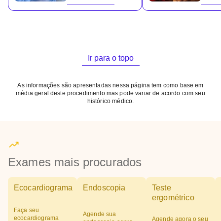
Ir para o topo
As informações são apresentadas nessa página tem como base em
média geral deste procedimento mas pode variar de acordo com seu
histórico médico.
Exames mais procurados
Ecocardiograma
Endoscopia
Teste
ergométrico
Faça seu
Agende sua
ecocardiograma
Agende agora o seu