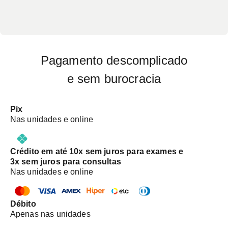
Pagamento descomplicado
e sem burocracia
Pix
Nas unidades e online
Crédito em até 10x sem juros para exames e
3x sem juros para consultas
Nas unidades e online
Débito
Apenas nas unidades