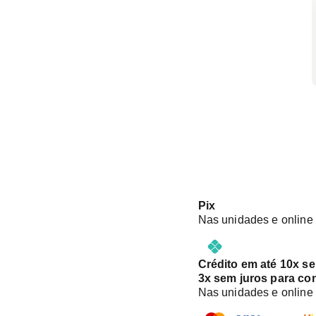
Pix
Nas unidades e online
Crédito em até 10x s
3x sem juros para co
Nas unidades e online